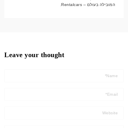
המובילה בעולם – Rentalcars.
Leave your thought