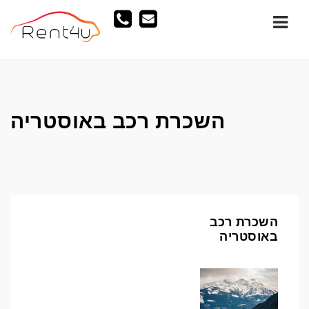
Navi
השכרת רכב באוסטריה
השכרת רכב
באוסטריה