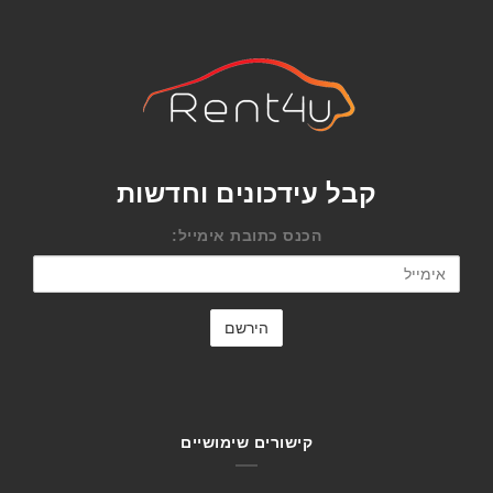
קבל עידכונים וחדשות
הכנס כתובת אימייל:
קישורים שימושיים