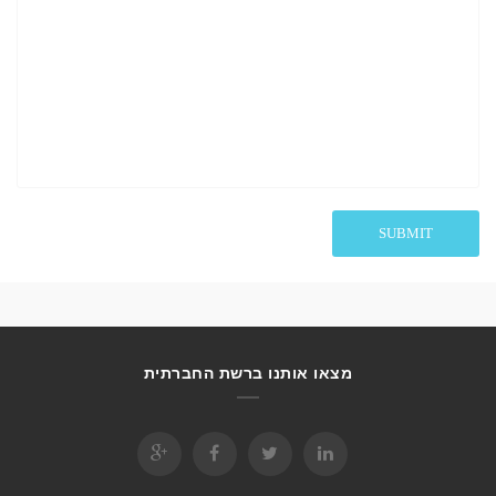
מצאו אותנו ברשת החברתית