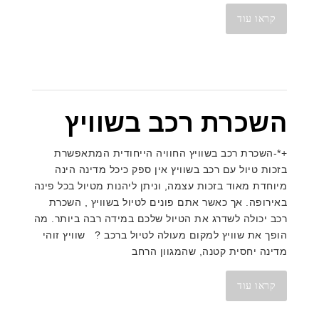
קראו עוד
השכרת רכב בשוויץ
+*-השכרת רכב בשוויץ החוויה הייחודית המתאפשרת
בזכות טיול עם רכב בשוויץ אין ספק כיכל מדינה הינה
מיוחדת מאוד בזכות עצמה, וניתן ליהנות מטיול בכל פינה
באירופה. אך כאשר אתם פונים לטיול בשוויץ , השכרת
רכב יכולה לשדרג את הטיול שלכם במידה רבה ביותר. מה
הופך את שוויץ למקום מעולה לטיול ברכב ? שוויץ זוהי
מדינה יחסית קטנה, שהמגוון הרחב
קראו עוד