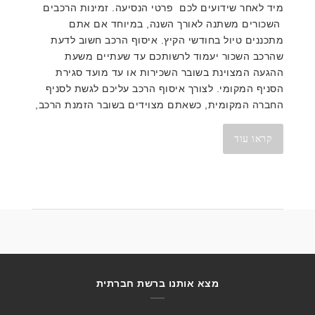
מיד לאחר שידועים לכם פרטי הנסיעה. זמינות הרכבים
השכורים משתנה לאורך השנה, במיוחד אם אתם
מתכננים טיול בחודשי הקיץ. איסוף הרכב חשוב לדעת
שהרכב השכור יעמוד לרשותכם עד שעתיים משעת
ההגעה המצוינת בשובר השכירות או עד מועד סגירת
הסניף המקומי. לצורך איסוף הרכב עליכם לגשת לסניף
החברה המקומית, כשאתם מצוידים בשובר הזמנת הרכב,
קראו עוד
מצא אותנו ברשת חברתית