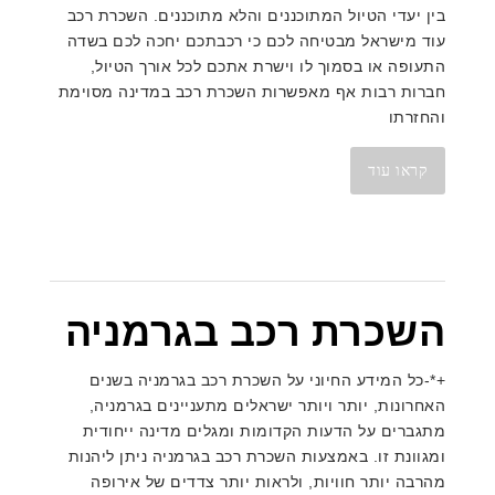
בין יעדי הטיול המתוכננים והלא מתוכננים. השכרת רכב
עוד מישראל מבטיחה לכם כי רכבתכם יחכה לכם בשדה
התעופה או בסמוך לו וישרת אתכם לכל אורך הטיול,
חברות רבות אף מאפשרות השכרת רכב במדינה מסוימת
והחזרתו
קראו עוד
השכרת רכב בגרמניה
+*-כל המידע החיוני על השכרת רכב בגרמניה בשנים
האחרונות, יותר ויותר ישראלים מתעניינים בגרמניה,
מתגברים על הדעות הקדומות ומגלים מדינה ייחודית
ומגוונת זו. באמצעות השכרת רכב בגרמניה ניתן ליהנות
מהרבה יותר חוויות, ולראות יותר צדדים של אירופה