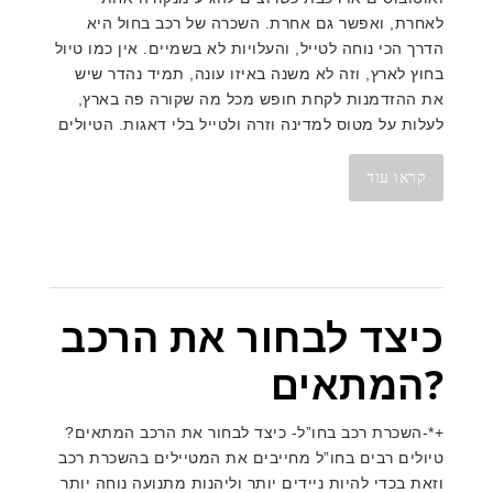
לאחרת, ואפשר גם אחרת. השכרה של רכב בחול היא
הדרך הכי נוחה לטייל, והעלויות לא בשמיים. אין כמו טיול
בחוץ לארץ, וזה לא משנה באיזו עונה, תמיד נהדר שיש
את ההזדמנות לקחת חופש מכל מה שקורה פה בארץ,
לעלות על מטוס למדינה וזרה ולטייל בלי דאגות. הטיולים
קראו עוד
כיצד לבחור את הרכב
המתאים?
+*-השכרת רכב בחו”ל- כיצד לבחור את הרכב המתאים?
טיולים רבים בחו”ל מחייבים את המטיילים בהשכרת רכב
וזאת בכדי להיות ניידים יותר וליהנות מתנועה נוחה יותר