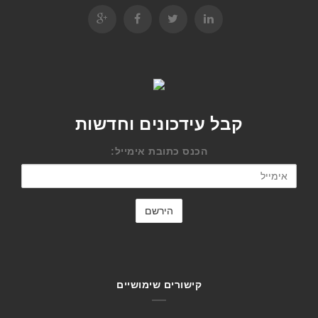
קבל עידכונים וחדשות
הכנס כתובת אימייל:
קישורים שימושיים