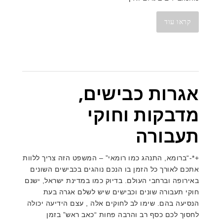
קראו עוד
אגרות כבישים,
מדבקות וחוקי
תעבורה
+*-“ברומא, התנהג כמו רומאי” – המשפט הזה צריך ללוות
אתכם לאורך כל הזמן בו הנכם נוהגים בכבישים השונים
באירופה וברחבי העולם. בדיוק כמו במדינת ישראל, ישנם
חוקי תעבורה שונים וכבישים שיש לשלם אגרה בעת
הנסיעה בהם. שימו לב לחוקים אלה , עצם הידיעה יכולה
לחסוך לכם כסף רב והרבה פחות “כאב ראש” בזמן