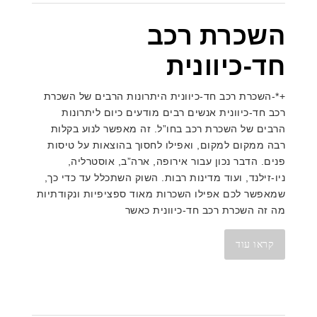
השכרת רכב
חד-כיוונית
+*-השכרת רכב חד-כיוונית היתרונות הרבים של השכרת
רכב חד-כיוונית אנשים רבים מודעים כיום ליתרונות
הרבים של השכרת רכב בחו”ל. זה מאפשר לנוע בקלות
רבה ממקום למקום, ואפילו לחסוך בהוצאות על טיסות
פנים. הדבר נכון עבור אירופה, ארה”ב, אוסטרליה,
ניו-זילנד, ועוד מדינות רבות. השוק השתכלל עד כדי כך,
שמאפשר לכם אפילו השכרות מאוד ספציפיות ונקודתיות
מה זה השכרת רכב חד-כיוונית כאשר
קראו עוד