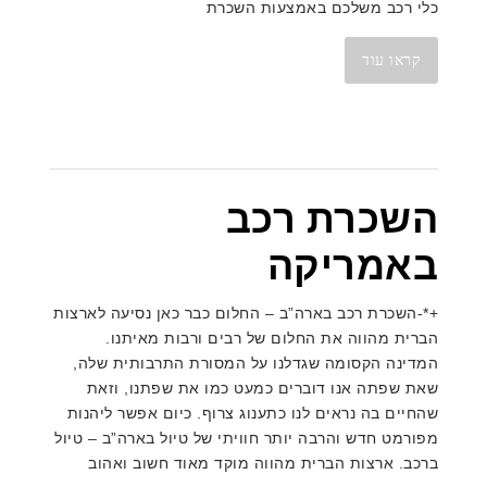
כלי רכב משלכם באמצעות השכרת
קראו עוד
השכרת רכב
באמריקה
+*-השכרת רכב בארה”ב – החלום כבר כאן נסיעה לארצות
הברית מהווה את החלום של רבים ורבות מאיתנו.
המדינה הקסומה שגדלנו על המסורת התרבותית שלה,
שאת שפתה אנו דוברים כמעט כמו את שפתנו, וזאת
שהחיים בה נראים לנו כתענוג צרוף. כיום אפשר ליהנות
מפורמט חדש והרבה יותר חוויתי של טיול בארה”ב – טיול
ברכב. ארצות הברית מהווה מוקד מאוד חשוב ואהוב