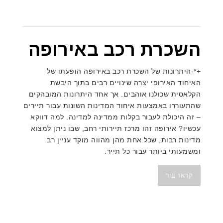
השכרת רכב באירופה
+*-היתרונות של השכרת רכב באירופה הופעתו של
האיחוד האירופי יצרה שינויים רבים בתוך היבשת
הקלאסית שכולנו אוהבים. אך אחד היתרונות המובהקים
שהתעוררו באמצעות איחוד המדינות השונות עבור תיירים
– זה היכולת לעבור בקלות ממדינה למדינה. למה דווקא
עכשיו? אירופה זהו מרכז תיירותי רחב, שבו ניתן למצוא
מדינות רבות, שכל אחת מהן מהווה מוקד עניין רב
ומשמעותי ביותר עבור כל תייר.
קראו עוד