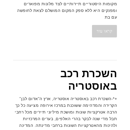
מקומות היסטוריים תיירותיים לצד מלונות מפוארים
ומפנקים היא ללא ספק המקום המושלם לצאת לחופשה
עם בת
קראו עוד
השכרת רכב
באוסטריה
+*-השכרת רכב באוסטריה אוסטריה, ארץ ה”אדום לבן”
הקרירה והמדהימה ששוכנת במרכז אירופה מציעה כל כך
הרבה אטרקציות שונות ומושכת מיליוני תיירים מכל רחבי
תבל מדי שנה לבקר בהרי האלפים, בערים המרכזיות
ולהינות מהאטרקציות השונות ברחבי מדינתה. המדינה