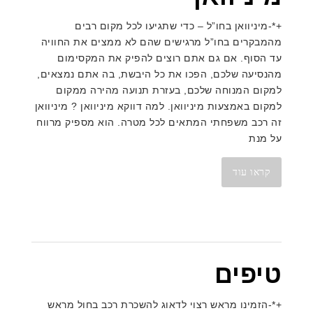
+*-מיניוואן בחו”ל – כדי שתגיעו לכל מקום רבים
מהמבקרים בחו”ל מרגישים שהם לא ממצים את החוויה
עד הסוף. אם גם אתם רוצים להפיק את המקסימום
מהנסיעה שלכם, הפכו את כל היבשת, בה אתם נמצאים,
למקום המנוחה שלכם, בעזרת תנועה מהירה ממקום
למקום באמצעות מיניוואן. למה דווקא מיניוואן ? מיניוואן
זה רכב משפחתי המתאים לכל מטרה. הוא מספיק מרווח
על מנת
קראו עוד
טיפים
+*-הזמינו מראש רצוי לדאוג להשכרת רכב בחול מראש