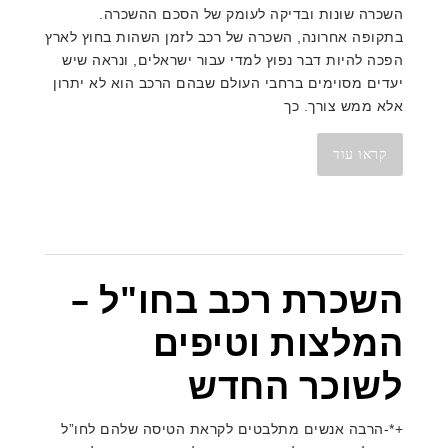
השכרה שונות ובדיקה לעומק של הסכם ההשכרה.
בתקופה אחרונה, השכרה של רכב לזמן השהות בחוץ לארץ
הפכה להיות דבר נפוץ למדי עבור ישראלים, ונראה שיש
יעדים מסוימים ברחבי העולם שבהם הרכב הוא לא יתרון
אלא ממש צורך. כך
קראו עוד
השכרת רכב בחו"ל –
המלצות וטיפים
לשוכר החדש
+*-הרבה אנשים מתלבטים לקראת הטיסה שלהם לחו”ל