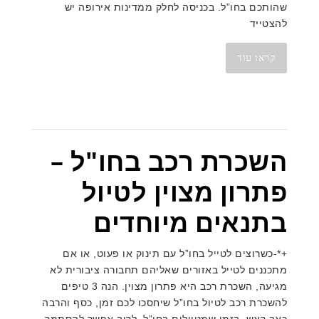
שהותכם בחו”ל. בכניסה לחלק ממדינות אירופה יש
להצטייד
קראו עוד
השכרת רכב בחו"ל –
פתרון מצוין לטיול
בתנאים מיוחדים
+*-כשרוצים לטייל בחו”ל עם תינוק או פעוט, או אם
מתכננים לטייל באזורים שאליהם תחבורה ציבורית לא
מגיעה, השכרת רכב היא פתרון מצוין. הנה 3 טיפים
להשכרת רכב לטיול בחו”ל שיחסכו לכם זמן, כסף והרבה