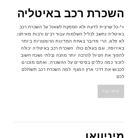
השכרת רכב באיטליה
+*-כל שרצית לדעת ולא הספקת לשאול על השכרת רכב
באיטליה נחשב לכליל השלמות עבור רבים ורבות מאיתנו.
לא פלא, הרי מדובר באחת המדינות הרומנטיות ביותר
באירופה, וגם בעולם כולו. השכרת רכב באיטליה יכולה
להפוך את הטיול להרבה יותר מהנה ובלתי נשכח חשוב
לזכור כמה כללים בסיסיים על ההשכרה, ואתם מוכנים
לכבוש את דרכי ארץ המגף. למה השכרת רכב תשתלם
לכם
קראו עוד
מיניוואן